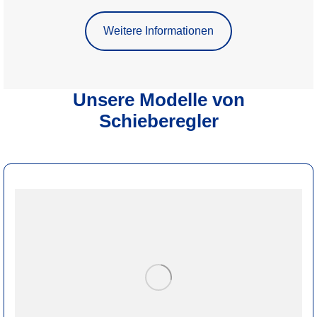
Weitere Informationen
Unsere Modelle von
Schieberegler