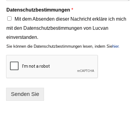
Datenschutzbestimmungen
*
Mit dem Absenden dieser Nachricht erkläre ich mich
mit den Datenschutzbestimmungen von Lucvan
einverstanden.
Sie können die Datenschutzbestimmungen lesen, indem Sie
hier.
Senden Sie