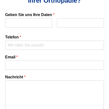
Ihrer Orthopädie?
Geben Sie uns Ihre Daten
*
Telefon
*
Email
*
Nachricht
*