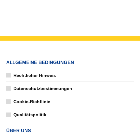
ALLGEMEINE BEDINGUNGEN
Rechtlicher Hinweis
Datenschutzbestimmungen
Cookie-Richtlinie
Qualitätspolitik
ÜBER UNS