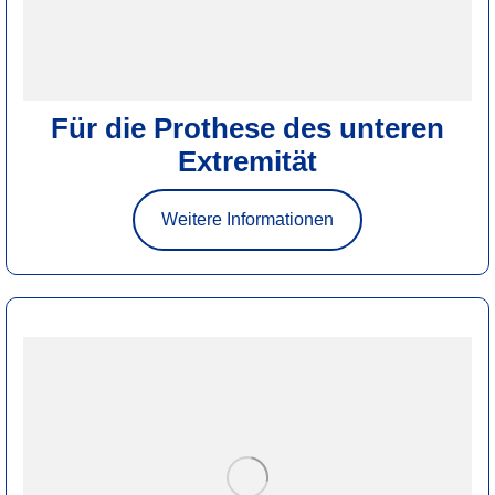
Für die Prothese des unteren
Extremität
Weitere Informationen