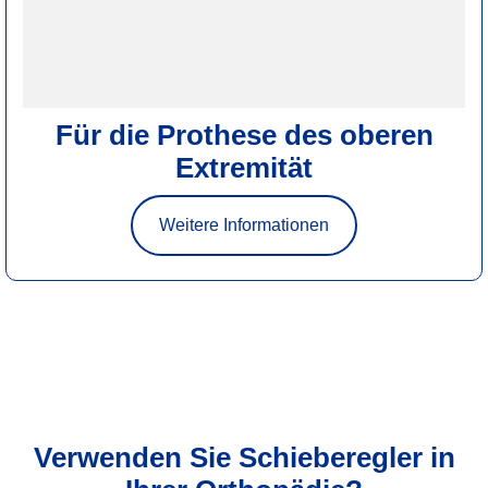
Für die Prothese des oberen
Extremität
Weitere Informationen
Verwenden Sie Schieberegler in