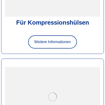
Für Kompressionshülsen
Weitere Informationen