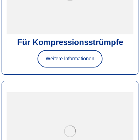
Für Kompressionsstrümpfe
Weitere Informationen