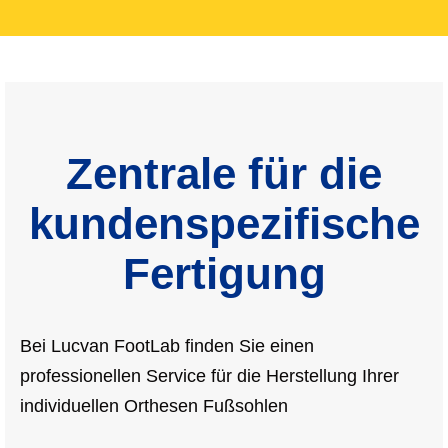
Zentrale für die
kundenspezifische
Fertigung
Bei Lucvan FootLab finden Sie einen
professionellen Service für die Herstellung Ihrer
individuellen Orthesen Fußsohlen