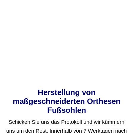
Herstellung von
maßgeschneiderten Orthesen
Fußsohlen
Schicken Sie uns das Protokoll und wir kümmern
uns um den Rest. Innerhalb von 7 Werktagen nach