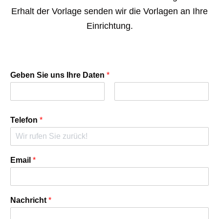
Erhalt der Vorlage senden wir die Vorlagen an Ihre
Einrichtung.
Geben Sie uns Ihre Daten
*
Telefon
*
Email
*
Nachricht
*