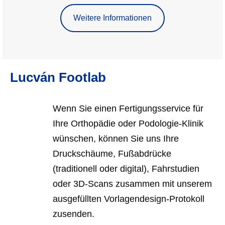
Weitere Informationen
Lucván Footlab
Wenn Sie einen Fertigungsservice für
Ihre Orthopädie oder Podologie-Klinik
wünschen, können Sie uns Ihre
Druckschäume, Fußabdrücke
(traditionell oder digital), Fahrstudien
oder 3D-Scans zusammen mit unserem
ausgefüllten Vorlagendesign-Protokoll
zusenden.