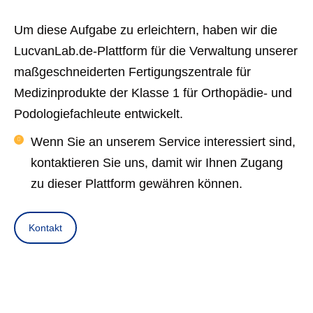
Um diese Aufgabe zu erleichtern, haben wir die
LucvanLab.de-Plattform für die Verwaltung unserer
maßgeschneiderten Fertigungszentrale für
Medizinprodukte der Klasse 1 für Orthopädie- und
Podologiefachleute entwickelt.
Wenn Sie an unserem Service interessiert sind,
kontaktieren Sie uns, damit wir Ihnen Zugang
zu dieser Plattform gewähren können.
Kontakt