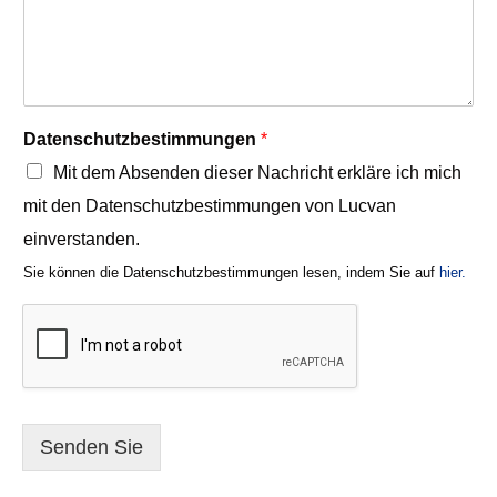
Datenschutzbestimmungen
*
Mit dem Absenden dieser Nachricht erkläre ich mich
mit den Datenschutzbestimmungen von Lucvan
einverstanden.
Sie können die Datenschutzbestimmungen lesen, indem Sie auf
hier.
Senden Sie