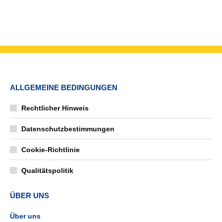
ALLGEMEINE BEDINGUNGEN
Rechtlicher Hinweis
Datenschutzbestimmungen
Cookie-Richtlinie
Qualitätspolitik
ÜBER UNS
Über uns