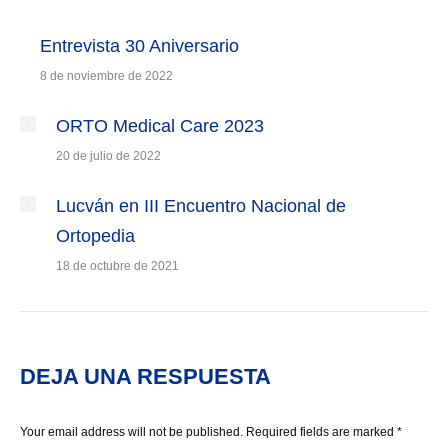
Entrevista 30 Aniversario
8 de noviembre de 2022
ORTO Medical Care 2023
20 de julio de 2022
Lucván en III Encuentro Nacional de
Ortopedia
18 de octubre de 2021
DEJA UNA RESPUESTA
Your email address will not be published. Required fields are marked
*