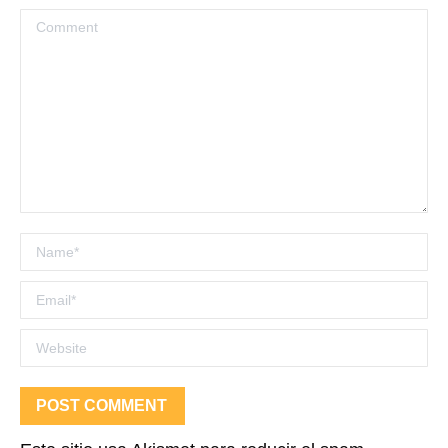
Comment
Name *
Email *
Website
POST COMMENT