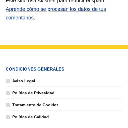
Este sitio usa Akismet para reducir el spam.
Aprende cómo se procesan los datos de tus
comentarios
.
CONDICIONES GENERALES
Aviso Legal
Política de Privacidad
Tratamiento de Cookies
Política de Calidad