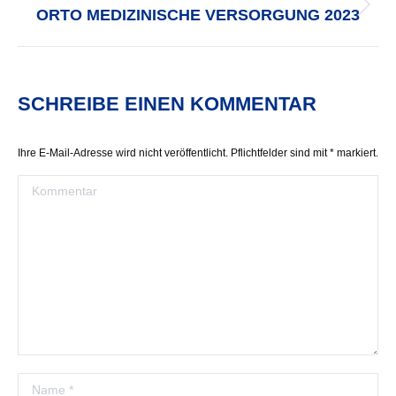
ORTO MEDIZINISCHE VERSORGUNG 2023
Nächster
Beitrag:
SCHREIBE EINEN KOMMENTAR
Ihre E-Mail-Adresse wird nicht veröffentlicht. Pflichtfelder sind mit
*
markiert.
Kommentar
Name *