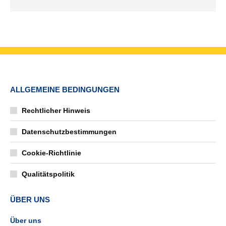
ALLGEMEINE BEDINGUNGEN
Rechtlicher Hinweis
Datenschutzbestimmungen
Cookie-Richtlinie
Qualitätspolitik
ÜBER UNS
Über uns