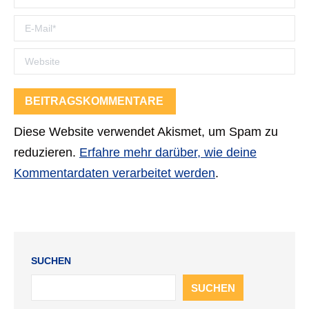
E-Mail *
Website
BEITRAGSKOMMENTARE
Diese Website verwendet Akismet, um Spam zu
reduzieren.
Erfahre mehr darüber, wie deine
Kommentardaten verarbeitet werden
.
SUCHEN
SUCHEN